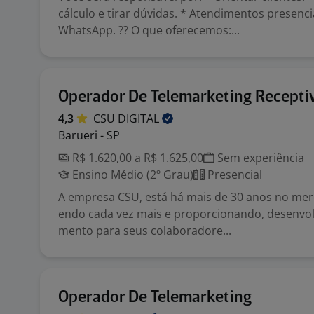
cálculo e tirar dúvidas. * Atendimentos presenci
WhatsApp. ?? O que oferecemos:...
Operador De Telemarketing Recepti
4,3
CSU
DIGITAL
Barueri - SP
R$ 1.620,00 a R$ 1.625,00
Sem experiência
Ensino Médio (2º Grau)
Presencial
A empresa CSU, está há mais de 30 anos no mer
endo cada vez mais e proporcionando, desenvol
mento para seus colaboradore...
Operador De Telemarketing