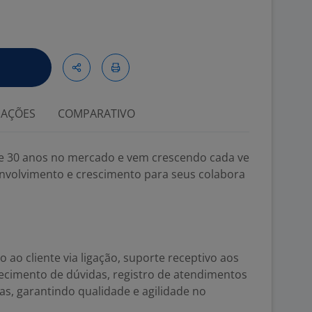
IAÇÕES
COMPARATIVO
e 30 anos no mercado e vem crescendo cada ve
nvolvimento e crescimento para seus colabora
 ao cliente via ligação, suporte receptivo aos
arecimento de dúvidas, registro de atendimentos
s, garantindo qualidade e agilidade no