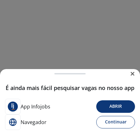
É ainda mais fácil pesquisar vagas no nosso app
App Infojobs
ABRIR
Navegador
Continuar