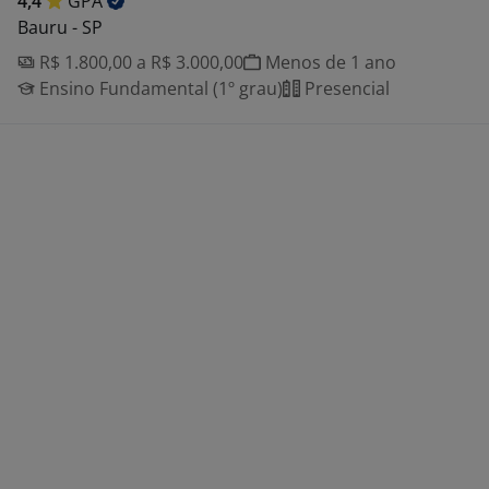
4,4
GPA
Bauru - SP
R$ 1.800,00 a R$ 3.000,00
Menos de 1 ano
Ensino Fundamental (1º grau)
Presencial