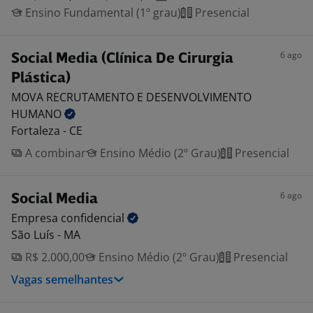
Ensino Fundamental (1º grau)
Presencial
6 ago
Social Media (Clínica De Cirurgia
Plástica)
MOVA RECRUTAMENTO E DESENVOLVIMENTO
HUMANO
Fortaleza - CE
A combinar
Ensino Médio (2º Grau)
Presencial
6 ago
Social Media
Empresa
confidencial
São Luís - MA
R$ 2.000,00
Ensino Médio (2º Grau)
Presencial
Vagas semelhantes