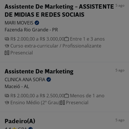
5 ago
Assistente De Marketing - ASSISTENTE
DE MIDIAS E REDES SOCIAIS
MARI
MOVEIS
Fazenda Rio Grande - PR
R$ 2.000,00 a R$ 3.000,00
Entre 1 e 3 anos
Curso extra-curricular / Profissionalizante
Presencial
5 ago
Assistente De Marketing
CLINICA ANA
SOFIA
Maceió - AL
R$ 2.000,00 a R$ 2.500,00
Menos de 1 ano
Ensino Médio (2º Grau)
Presencial
5 ago
Padeiro(A)