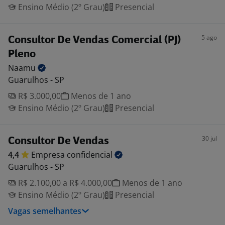
Ensino Médio (2º Grau)
Presencial
5 ago
Consultor De Vendas Comercial (PJ)
Pleno
Naamu
Guarulhos - SP
R$ 3.000,00
Menos de 1 ano
Ensino Médio (2º Grau)
Presencial
30 jul
Consultor De Vendas
4,4
Empresa
confidencial
Guarulhos - SP
R$ 2.100,00 a R$ 4.000,00
Menos de 1 ano
Ensino Médio (2º Grau)
Presencial
Vagas semelhantes