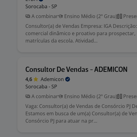
Sorocaba - SP
A combinar
Ensino Médio (2º Grau)
Prese
Consultor(a) de Vendas Empresa: IGA Descrição:*
comercial dinâmico e proativo para prospectar, 
matrículas da escola. Atividad...
Consultor De Vendas - ADEMICON
4,6
Ademicon
Sorocaba - SP
A combinar
Ensino Médio (2º Grau)
Prese
Vaga: Consultor(a) de Vendas de Consórcio PJ D
Estamos em busca de um(a) Consultor(a) de Ve
Consórcio PJ para atuar na pr...