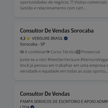
oportunidades de negócio; ?? Visitas comerciais 
Gestão e relacionamento com cart...
Consultor De Vendas Sorocaba
4,3
VERISURE
BRASIL
Sorocaba - SP
A combinar
Curso Técnico
Presencial
Junte-se a nós! #VemSerVerisure #VerisureVaga
Você já pensou em trabalhar em uma empresa 
versidade e equidade em todas as suas oportu..
Consultor De Vendas
PAMPA SERVICOS DE ESCRITORIO E APOIO ADMI
LTDA