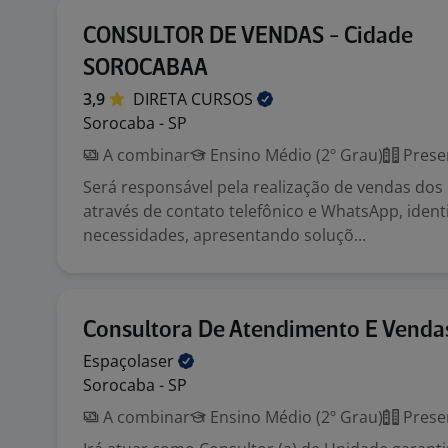
CONSULTOR DE VENDAS - Cidade
SOROCABAA
3,9
DIRETA
CURSOS
Sorocaba - SP
A combinar
Ensino Médio (2º Grau)
Prese
Será responsável pela realização de vendas dos
através de contato telefônico e WhatsApp, ident
necessidades, apresentando soluçõ...
Consultora De Atendimento E Venda
Espaçolaser
Sorocaba - SP
A combinar
Ensino Médio (2º Grau)
Prese