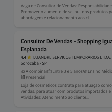
Vaga de Consultor de Vendas: Responsabilidades
Promover o aumento de sellout dos produtos p
abordagem e relacionamento aos cl...
Consultor De Vendas - Shopping Igu
Esplanada
4,4
LUANDRE SERVICOS TEMPORARIOS LTDA.
Sorocaba - SP
A combinar
Entre 3 e 5 anos
Ensino Médio
Presencial
Loja de cosmeticos contrata para atuação como
vendas, para atuar com produtos importados e 
Atividades: Atendimento ao cliente...