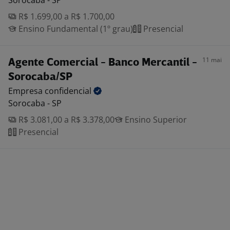
Sorocaba - SP
R$ 1.699,00 a R$ 1.700,00
Ensino Fundamental (1º grau)
Presencial
11 mai
Agente Comercial - Banco Mercantil -
Sorocaba/SP
Empresa
confidencial
Sorocaba - SP
R$ 3.081,00 a R$ 3.378,00
Ensino Superior
Presencial