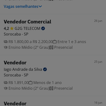
Vagas semelhantes
26 jun
Vendedor Comercial
4,2
G2G
TELECOM
Sorocaba - SP
R$ 1.800,00 a R$ 2.200,00
Entre 1 e 3 anos
Ensino Médio (2º Grau)
Presencial
25 jun
Vendedor
Iago Andrade da
Silva
Sorocaba - SP
R$ 1.891,00
Menos de 1 ano
Ensino Médio (2º Grau)
Presencial
16 jun
Vendedor