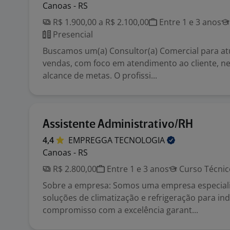
Canoas - RS
R$ 1.900,00 a R$ 2.100,00
Entre 1 e 3 anos
Presencial
Buscamos um(a) Consultor(a) Comercial para at
vendas, com foco em atendimento ao cliente, n
alcance de metas. O profissi...
Assistente Administrativo/RH
4,4
EMPREGGA
TECNOLOGIA
Canoas - RS
R$ 2.800,00
Entre 1 e 3 anos
Curso Técnic
Sobre a empresa: Somos uma empresa especial
soluções de climatização e refrigeração para in
compromisso com a excelência garant...