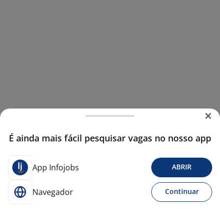
É ainda mais fácil pesquisar vagas no nosso app
App Infojobs
ABRIR
Navegador
Continuar