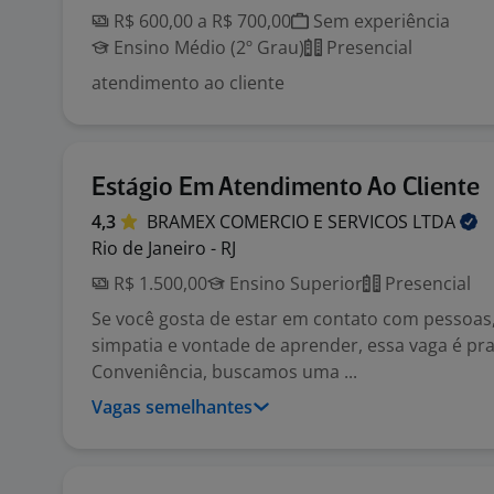
R$ 600,00 a R$ 700,00
Sem experiência
Ensino Médio (2º Grau)
Presencial
atendimento ao cliente
Estágio Em Atendimento Ao Cliente
4,3
BRAMEX COMERCIO E SERVICOS
LTDA
Rio de Janeiro - RJ
R$ 1.500,00
Ensino Superior
Presencial
Se você gosta de estar em contato com pessoas,
simpatia e vontade de aprender, essa vaga é pra
Conveniência, buscamos uma ...
Vagas semelhantes