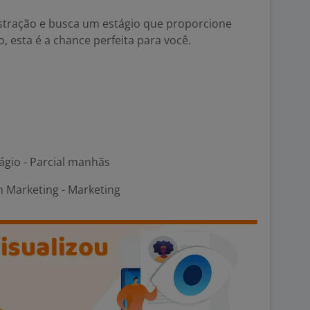
stração e busca um estágio que proporcione
 esta é a chance perfeita para você.
ágio - Parcial manhãs
m Marketing - Marketing