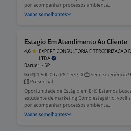
por acompanhar processos ambienta...
Vagas semelhantes
Estagio Em Atendimento Ao Cliente
4,6
EXPERT CONSULTORIA E TERCEIRIZACAO 
LTDA
Barueri - SP
R$ 1.500,00 a R$ 1.537,00
Sem experiência
Presencial
Oportunidade de Estágio em EHS Estamos bus
estudante de marketing Como estagiário, você 
por acompanhar processos ambienta...
Vagas semelhantes