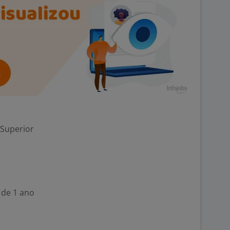
 Superior
 de 1 ano