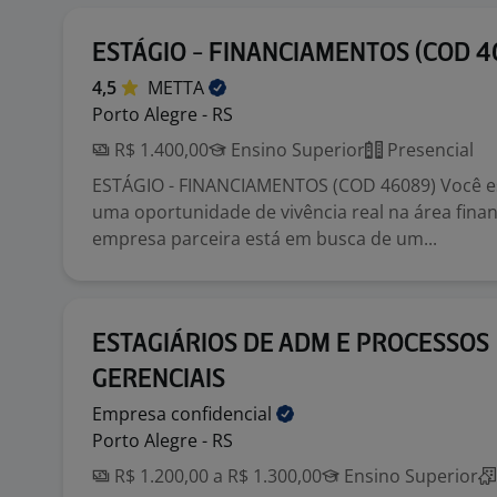
ESTÁGIO - FINANCIAMENTOS (COD 
4,5
METTA
Porto Alegre - RS
R$ 1.400,00
Ensino Superior
Presencial
ESTÁGIO - FINANCIAMENTOS (COD 46089) Você e
uma oportunidade de vivência real na área fina
empresa parceira está em busca de um...
ESTAGIÁRIOS DE ADM E PROCESSOS
GERENCIAIS
Empresa
confidencial
Porto Alegre - RS
R$ 1.200,00 a R$ 1.300,00
Ensino Superior