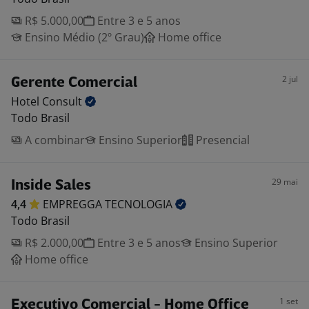
R$ 5.000,00
Entre 3 e 5 anos
Ensino Médio (2º Grau)
Home office
2 jul
Gerente Comercial
Hotel
Consult
Todo Brasil
A combinar
Ensino Superior
Presencial
29 mai
Inside Sales
4,4
EMPREGGA
TECNOLOGIA
Todo Brasil
R$ 2.000,00
Entre 3 e 5 anos
Ensino Superior
Home office
1 set
Executivo Comercial - Home Office