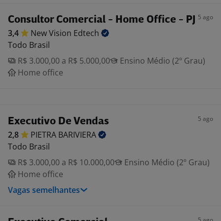
5 ago
Consultor Comercial - Home Office - PJ
3,4
New Vision
Edtech
Todo Brasil
R$ 3.000,00 a R$ 5.000,00
Ensino Médio (2º Grau)
Home office
5 ago
Executivo De Vendas
2,8
PIETRA
BARIVIERA
Todo Brasil
R$ 3.000,00 a R$ 10.000,00
Ensino Médio (2º Grau)
Home office
Vagas semelhantes
5 ago