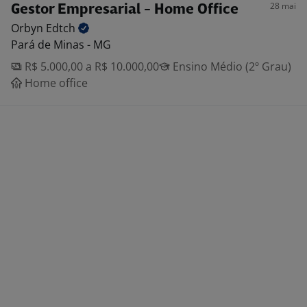
28 mai
Gestor Empresarial - Home Office
Orbyn
Edtch
Pará de Minas - MG
R$ 5.000,00 a R$ 10.000,00
Ensino Médio (2º Grau)
Home office