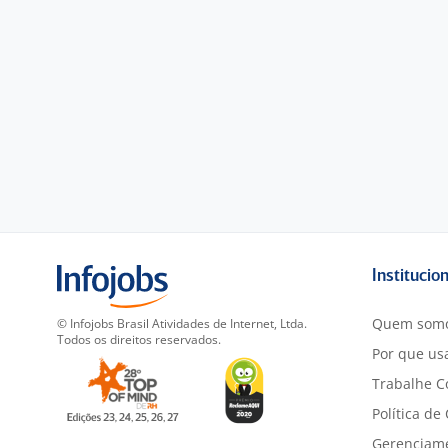
Institucio
Quem som
© Infojobs Brasil Atividades de Internet, Ltda.
Todos os direitos reservados.
Por que usa
Trabalhe C
Política de
Gerenciam