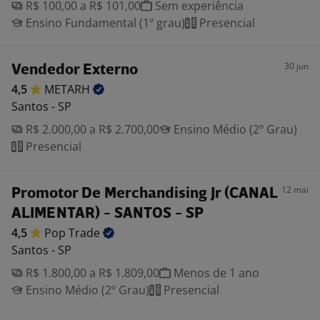
R$ 100,00 a R$ 101,00
Sem experiência
Ensino Fundamental (1º grau)
Presencial
30 jun
Vendedor Externo
4,5
METARH
Santos - SP
R$ 2.000,00 a R$ 2.700,00
Ensino Médio (2º Grau)
Presencial
12 mai
Promotor De Merchandising Jr (CANAL
ALIMENTAR) - SANTOS - SP
4,5
Pop
Trade
Santos - SP
R$ 1.800,00 a R$ 1.809,00
Menos de 1 ano
Ensino Médio (2º Grau)
Presencial