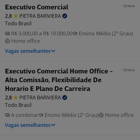
Ontem
Executivo Comercial
2,8
PIETRA
BARIVIERA
Todo Brasil
R$ 3.000,00 a R$ 10.000,00
Ensino Médio (2º Grau)
Home office
Vagas semelhantes
Ontem
Executivo Comercial Home Office -
Alta Comissão, Flexibilidade De
Horario E Plano De Carreira
2,8
PIETRA
BARIVIERA
Todo Brasil
A combinar
Ensino Médio (2º Grau)
Home office
Vagas semelhantes