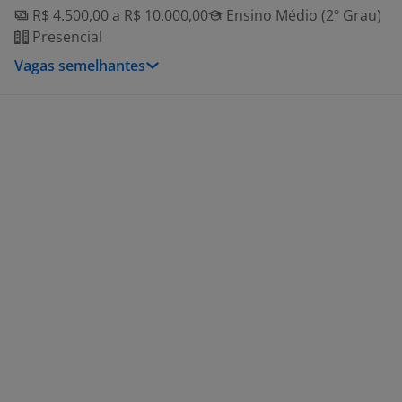
R$ 4.500,00 a R$ 10.000,00
Ensino Médio (2º Grau)
Presencial
Vagas semelhantes