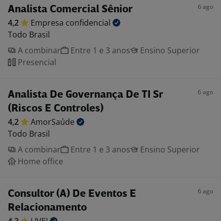
6 ago
Analista Comercial Sênior
4,2
Empresa
confidencial
Todo Brasil
A combinar
Entre 1 e 3 anos
Ensino Superior
Presencial
6 ago
Analista De Governança De TI Sr
(Riscos E Controles)
4,2
AmorSaúde
Todo Brasil
A combinar
Entre 1 e 3 anos
Ensino Superior
Home office
6 ago
Consultor (A) De Eventos E
Relacionamento