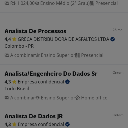
R$ 1.024,00
Ensino Médio (2º Grau)
Presencial
26 mai
Analista De Processos
4,4
GRECA DISTRIBUIDORA DE ASFALTOS
LTDA
Colombo - PR
A combinar
Ensino Superior
Presencial
Ontem
Analista/Engenheiro Do Dados Sr
4,3
Empresa
confidencial
Todo Brasil
A combinar
Ensino Superior
Home office
Ontem
Analista De Dados JR
4,3
Empresa
confidencial