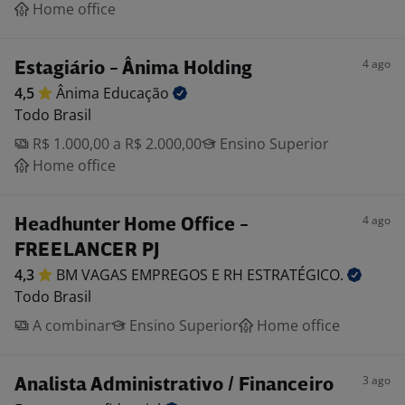
Home office
4 ago
Estagiário - Ânima Holding
4,5
Ânima
Educação
Todo Brasil
R$ 1.000,00 a R$ 2.000,00
Ensino Superior
Home office
4 ago
Headhunter Home Office -
FREELANCER PJ
4,3
BM VAGAS EMPREGOS E RH
ESTRATÉGICO.
Todo Brasil
A combinar
Ensino Superior
Home office
3 ago
Analista Administrativo / Financeiro