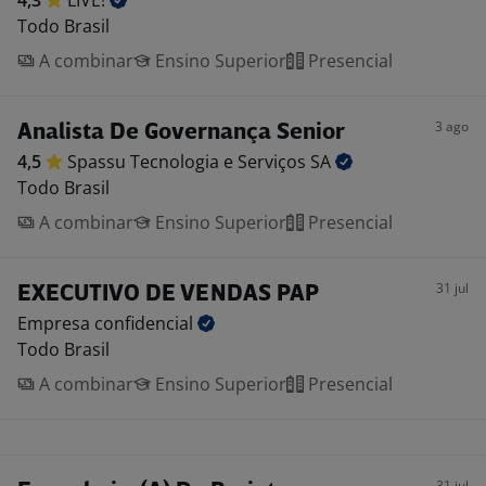
4,3
LIVE!
Todo Brasil
A combinar
Ensino Superior
Presencial
3 ago
Analista De Governança Senior
4,5
Spassu Tecnologia e Serviços
SA
Todo Brasil
A combinar
Ensino Superior
Presencial
31 jul
EXECUTIVO DE VENDAS PAP
Empresa
confidencial
Todo Brasil
A combinar
Ensino Superior
Presencial
31 jul