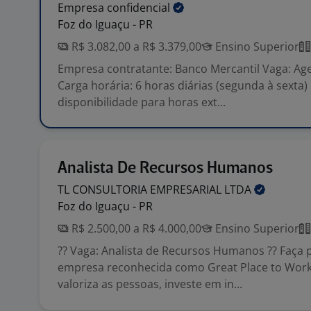
Empresa
confidencial
Foz do Iguaçu - PR
R$ 3.082,00 a R$ 3.379,00
Ensino Superior
Empresa contratante: Banco Mercantil Vaga: Ag
Carga horária: 6 horas diárias (segunda à sexta)
disponibilidade para horas ext...
Analista De Recursos Humanos
TL CONSULTORIA EMPRESARIAL
LTDA
Foz do Iguaçu - PR
R$ 2.500,00 a R$ 4.000,00
Ensino Superior
?? Vaga: Analista de Recursos Humanos ?? Faça 
empresa reconhecida como Great Place to Work
valoriza as pessoas, investe em in...