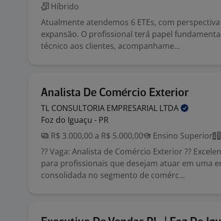
Híbrido
Atualmente atendemos 6 ETEs, com perspectiva
expansão. O profissional terá papel fundamenta
técnico aos clientes, acompanhame...
Analista De Comércio Exterior
TL CONSULTORIA EMPRESARIAL
LTDA
Foz do Iguaçu - PR
R$ 3.000,00 a R$ 5.000,00
Ensino Superior
?? Vaga: Analista de Comércio Exterior ?? Excel
para profissionais que desejam atuar em uma 
consolidada no segmento de comérc...