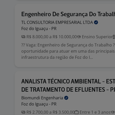
Engenheiro De Segurança Do Trabal
TL CONSULTORIA EMPRESARIAL
LTDA
Foz do Iguaçu - PR
R$ 8.000,00 a R$ 10.000,00
Ensino Superior
?? Vaga: Engenheiro de Segurança do Trabalho ?
oportunidade para atuar em uma das principais
infraestrutura da região de Foz do I...
ANALISTA TÉCNICO AMBIENTAL - ES
DE TRATAMENTO DE EFLUENTES - PJ
Biomundi
Engenharia
Foz do Iguaçu - PR
R$ 2.700,00 a R$ 3.500,00
Entre 1 e 3 anos