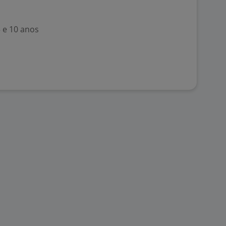
5 e 10 anos