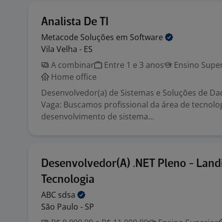
Analista De TI
Metacode Soluções em
Software
Vila Velha - ES
A combinar
Entre 1 e 3 anos
Ensino Super
Home office
Desenvolvedor(a) de Sistemas e Soluções de Da
Vaga: Buscamos profissional da área de tecnolo
desenvolvimento de sistema...
Desenvolvedor(A) .NET Pleno - Land
Tecnologia
ABC
sdsa
São Paulo - SP