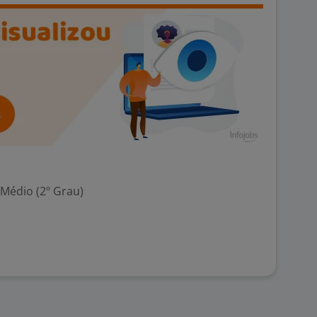
 Médio (2º Grau)