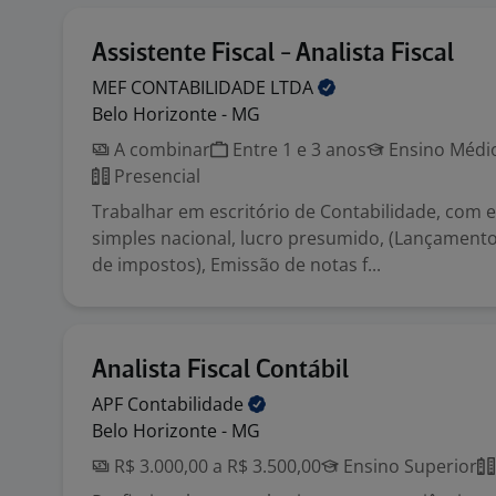
Assistente Fiscal - Analista Fiscal
MEF CONTABILIDADE
LTDA
Belo Horizonte - MG
A combinar
Entre 1 e 3 anos
Ensino Médio
Presencial
Trabalhar em escritório de Contabilidade, com
simples nacional, lucro presumido, (Lançament
de impostos), Emissão de notas f...
Analista Fiscal Contábil
APF
Contabilidade
Belo Horizonte - MG
R$ 3.000,00 a R$ 3.500,00
Ensino Superior