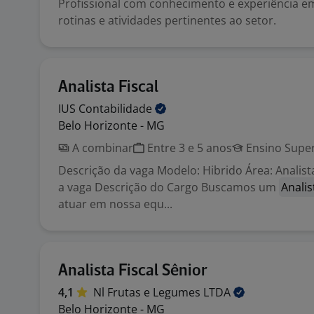
Profissional com conhecimento e experiência e
rotinas e atividades pertinentes ao setor.
Analista Fiscal
IUS
Contabilidade
Belo Horizonte - MG
A combinar
Entre 3 e 5 anos
Ensino Super
Descrição da vaga Modelo: Hibrido Área: Analist
a vaga Descrição do Cargo Buscamos um
Analis
atuar em nossa equ...
Analista Fiscal Sênior
4,1
Nl Frutas e Legumes
LTDA
Belo Horizonte - MG