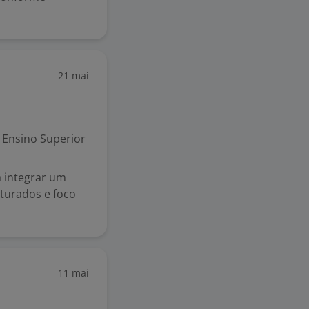
21 mai
Ensino Superior
 integrar um
turados e foco
11 mai