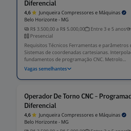
Diferencial
4,6
Junqueira Compressores e
Máquinas
Belo Horizonte - MG
R$ 3.500,00 a R$ 5.000,00
Entre 3 e 5 anos
Presencial
Requisitos Técnicos Ferramentas e parâmetros d
Sistemas de coordenadas cartesianas. Interpola
fundamentos de programação CNC. Metrolo...
Vagas semelhantes
Operador De Torno CNC - Programa
Diferencial
4,6
Junqueira Compressores e
Máquinas
Belo Horizonte - MG