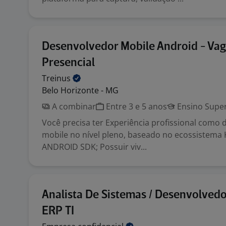
Desenvolvedor Mobile Android - Va
Presencial
Treinus
Belo Horizonte - MG
A combinar
Entre 3 e 5 anos
Ensino Super
Você precisa ter Experiência profissional como
mobile no nível pleno, baseado no ecossistema Ko
ANDROID SDK; Possuir viv...
Analista De Sistemas / Desenvolvedo
ERP TI