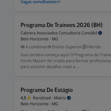
Vagas semelhantes
Programa De Trainees 2026 (BH)
Cabrera Associados Consultoria
Contábil
Belo Horizonte - MG
A combinar
Ensino Superior
Híbrido
Sua carreira começa aqui! O Programa de Train
Forvis Mazars foi criado para formar profission
para assumir desafios reais e ...
Programa De Estágio
4,5
Randstad -
Matriz
Belo Horizonte - MG