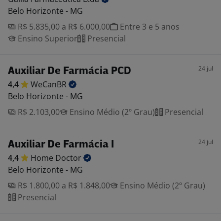
Belo Horizonte - MG
R$ 5.835,00 a R$ 6.000,00
Entre 3 e 5 anos
Ensino Superior
Presencial
24 jul
Auxiliar De Farmácia PCD
4,4
WeCanBR
Belo Horizonte - MG
R$ 2.103,00
Ensino Médio (2º Grau)
Presencial
24 jul
Auxiliar De Farmácia I
4,4
Home
Doctor
Belo Horizonte - MG
R$ 1.800,00 a R$ 1.848,00
Ensino Médio (2º Grau)
Presencial