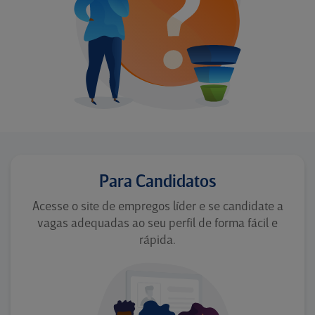
Para Candidatos
Acesse o site de empregos líder e se candidate a
vagas adequadas ao seu perfil de forma fácil e
rápida.