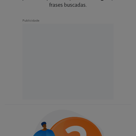
frases buscadas.