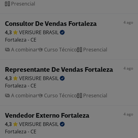
Presencial
4 ago
Consultor De Vendas Fortaleza
4,3
VERISURE
BRASIL
Fortaleza - CE
A combinar
Curso Técnico
Presencial
4 ago
Representante De Vendas Fortaleza
4,3
VERISURE
BRASIL
Fortaleza - CE
A combinar
Curso Técnico
Presencial
4 ago
Vendedor Externo Fortaleza
4,3
VERISURE
BRASIL
Fortaleza - CE