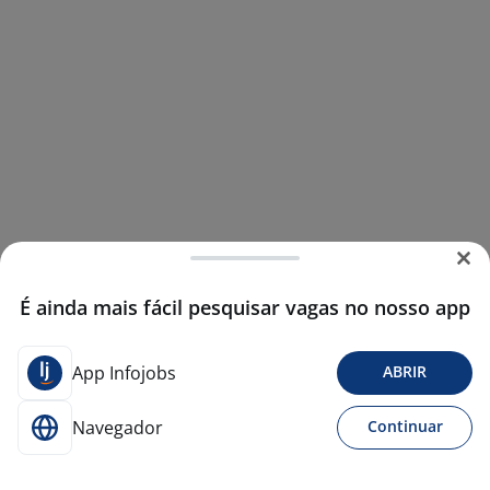
É ainda mais fácil pesquisar vagas no nosso app
App Infojobs
ABRIR
Navegador
Continuar