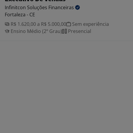
Infinitcon Soluções
Financeiras
Fortaleza - CE
R$ 1.620,00 a R$ 5.000,00
Sem experiência
Ensino Médio (2º Grau)
Presencial