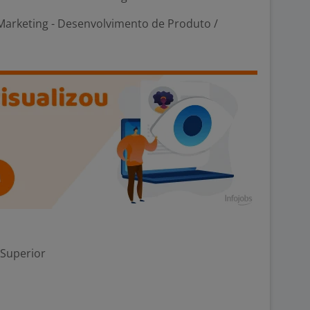
Marketing - Desenvolvimento de Produto /
 Superior