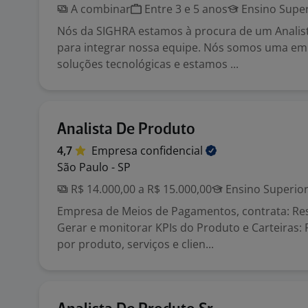
A combinar
Entre 3 e 5 anos
Ensino Super
Nós da SIGHRA estamos à procura de um Analis
para integrar nossa equipe. Nós somos uma em
soluções tecnológicas e estamos ...
Analista De Produto
4,7
Empresa
confidencial
São Paulo - SP
R$ 14.000,00 a R$ 15.000,00
Ensino Superio
Empresa de Meios de Pagamentos, contrata: Re
Gerar e monitorar KPIs do Produto e Carteiras: 
por produto, serviços e clien...