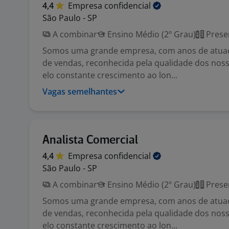
4,4
Empresa
confidencial
São Paulo - SP
A combinar
Ensino Médio (2º Grau)
Prese
Somos uma grande empresa, com anos de atu
de vendas, reconhecida pela qualidade dos nos
elo constante crescimento ao lon...
Vagas semelhantes
Analista Comercial
4,4
Empresa
confidencial
São Paulo - SP
A combinar
Ensino Médio (2º Grau)
Prese
Somos uma grande empresa, com anos de atu
de vendas, reconhecida pela qualidade dos nos
elo constante crescimento ao lon...