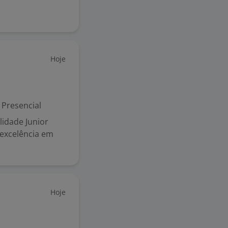
Hoje
Presencial
lidade Junior
 excelência em
Hoje