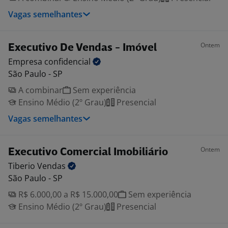
Vagas semelhantes
Ontem
Executivo De Vendas - Imóvel
Empresa
confidencial
São Paulo - SP
A combinar
Sem experiência
Ensino Médio (2º Grau)
Presencial
Vagas semelhantes
Ontem
Executivo Comercial Imobiliário
Tiberio
Vendas
São Paulo - SP
R$ 6.000,00 a R$ 15.000,00
Sem experiência
Ensino Médio (2º Grau)
Presencial