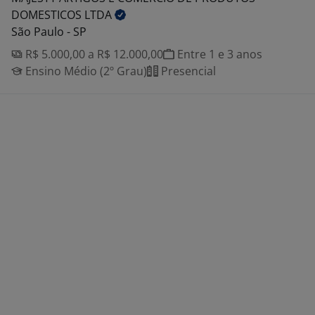
DOMESTICOS
LTDA
São Paulo - SP
R$ 5.000,00 a R$ 12.000,00
Entre 1 e 3 anos
Ensino Médio (2º Grau)
Presencial