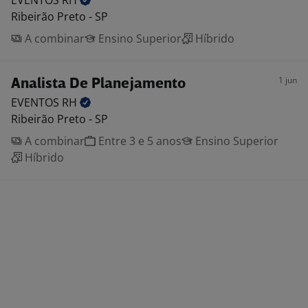
EVENTOS
RH
Ribeirão Preto - SP
A combinar
Ensino Superior
Híbrido
1 jun
Analista De Planejamento
EVENTOS
RH
Ribeirão Preto - SP
A combinar
Entre 3 e 5 anos
Ensino Superior
Híbrido