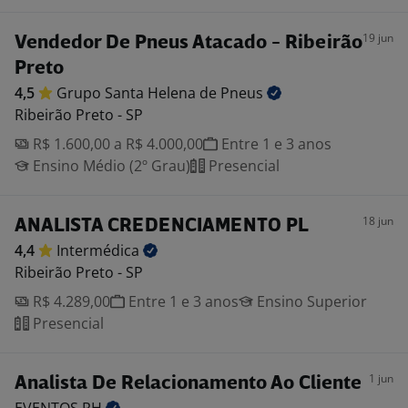
19 jun
Vendedor De Pneus Atacado - Ribeirão
Preto
4,5
Grupo Santa Helena de
Pneus
Ribeirão Preto - SP
R$ 1.600,00 a R$ 4.000,00
Entre 1 e 3 anos
Ensino Médio (2º Grau)
Presencial
18 jun
ANALISTA CREDENCIAMENTO PL
4,4
Intermédica
Ribeirão Preto - SP
R$ 4.289,00
Entre 1 e 3 anos
Ensino Superior
Presencial
1 jun
Analista De Relacionamento Ao Cliente