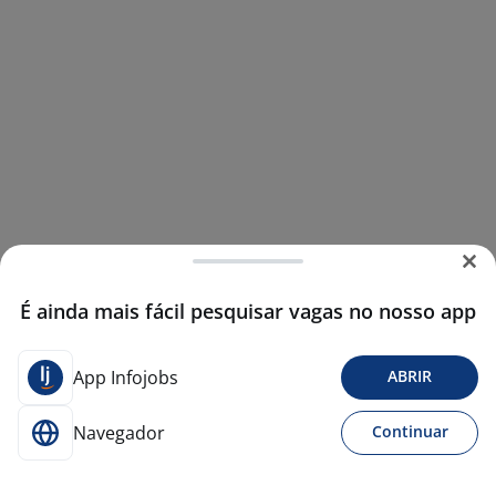
É ainda mais fácil pesquisar vagas no nosso app
App Infojobs
ABRIR
Navegador
Continuar