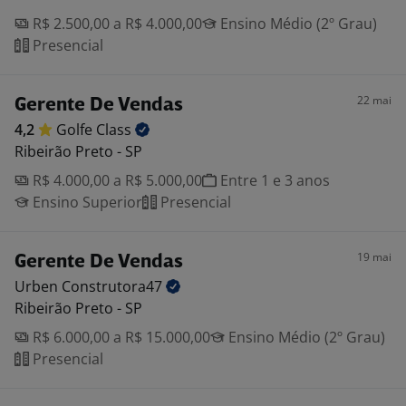
R$ 2.500,00 a R$ 4.000,00
Ensino Médio (2º Grau)
Presencial
22 mai
Gerente De Vendas
4,2
Golfe
Class
Ribeirão Preto - SP
R$ 4.000,00 a R$ 5.000,00
Entre 1 e 3 anos
Ensino Superior
Presencial
19 mai
Gerente De Vendas
Urben
Construtora47
Ribeirão Preto - SP
R$ 6.000,00 a R$ 15.000,00
Ensino Médio (2º Grau)
Presencial