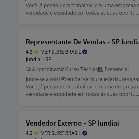
Você já pensou em trabalhar em uma empresa 
versidade e equidade em todas as suas oportu..
Representante De Vendas - SP Jundi
4,3
VERISURE
BRASIL
Jundiaí - SP
A combinar
Curso Técnico
Presencial
Junte-se a nós! #VemSerVerisure #VerisureVaga
Você já pensou em trabalhar em uma empresa 
versidade e equidade em todas as suas oportu..
Vendedor Externo - SP Jundiai
4,3
VERISURE
BRASIL