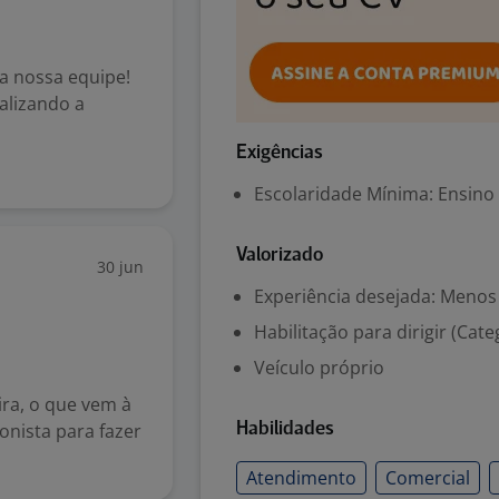
a nossa equipe!
alizando a
Exigências
Escolaridade Mínima: Ensino
Valorizado
30 jun
Experiência desejada: Menos
Habilitação para dirigir (Cate
Veículo próprio
ra, o que vem à
onista para fazer
Habilidades
Atendimento
Comercial