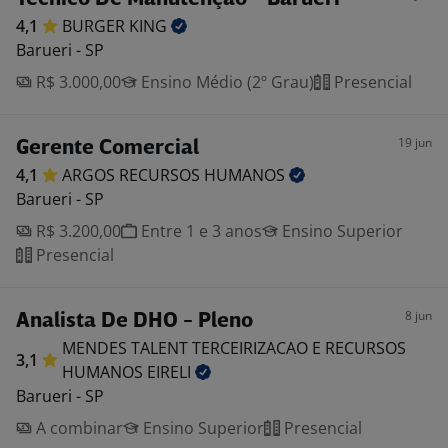
4,1
BURGER
KING
Barueri - SP
R$ 3.000,00
Ensino Médio (2º Grau)
Presencial
19 jun
Gerente Comercial
4,1
ARGOS RECURSOS
HUMANOS
Barueri - SP
R$ 3.200,00
Entre 1 e 3 anos
Ensino Superior
Presencial
8 jun
Analista De DHO - Pleno
MENDES TALENT TERCEIRIZACAO E RECURSOS
3,1
HUMANOS
EIRELI
Barueri - SP
A combinar
Ensino Superior
Presencial