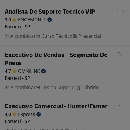
14 jul
Analista De Suporte Técnico VIP
3,9
ENGEMON
IT
Barueri - SP
A combinar
Curso Técnico
Presencial
10 jul
Executivo De Vendas– Segmento De
Pneus
4,7
OMNILINK
Barueri - SP
A combinar
Ensino Superior
Híbrido
2 jul
Executivo Comercial- Hunter/Famer
4,0
Express
Barueri - SP