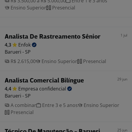
R$ 3.500,00 a R$ 5.000,00
Entre 1 e 3 anos
Ensino Superior
Presencial
1 jul
Analista De Rastreamento Sênior
4,3
Enfok
Barueri - SP
R$ 2.615,00
Ensino Superior
Presencial
29 jun
Analista Comercial Bilíngue
4,4
Empresa
confidencial
Barueri - SP
A combinar
Entre 3 e 5 anos
Ensino Superior
Presencial
25 jun
Técnico De Manutenção - Barueri