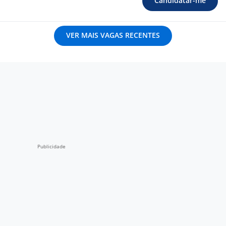
Candidatar-me
VER MAIS VAGAS RECENTES