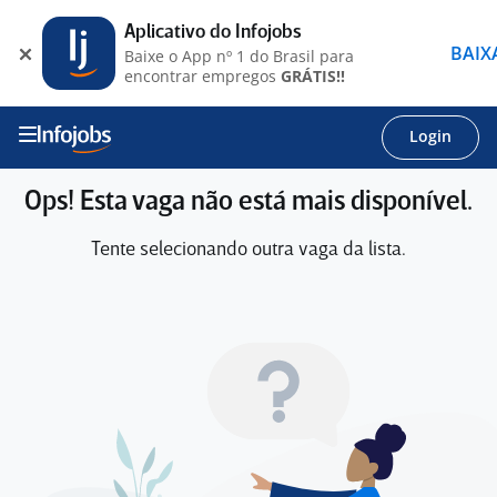
Aplicativo do Infojobs
BAIX
Baixe o App nº 1 do Brasil para
encontrar empregos
GRÁTIS!!
Login
Ops! Esta vaga não está mais disponível.
Tente selecionando outra vaga da lista.