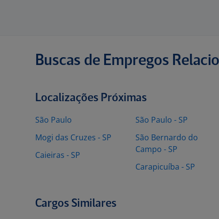
Buscas de Empregos Relaci
Localizações Próximas
São Paulo
São Paulo - SP
Mogi das Cruzes - SP
São Bernardo do
Campo - SP
Caieiras - SP
Carapicuíba - SP
Cargos Similares