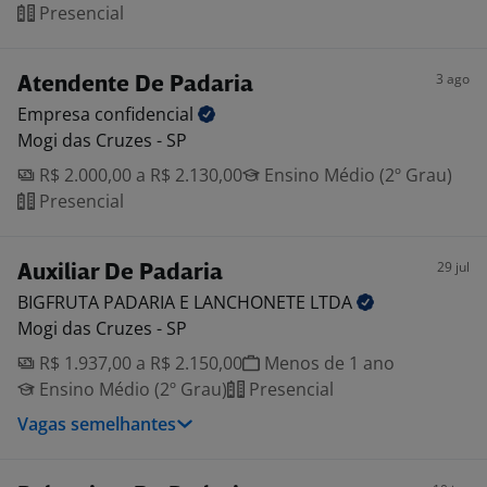
Presencial
3 ago
Atendente De Padaria
Empresa
confidencial
Mogi das Cruzes - SP
R$ 2.000,00 a R$ 2.130,00
Ensino Médio (2º Grau)
Presencial
29 jul
Auxiliar De Padaria
BIGFRUTA PADARIA E LANCHONETE
LTDA
Mogi das Cruzes - SP
R$ 1.937,00 a R$ 2.150,00
Menos de 1 ano
Ensino Médio (2º Grau)
Presencial
Vagas semelhantes