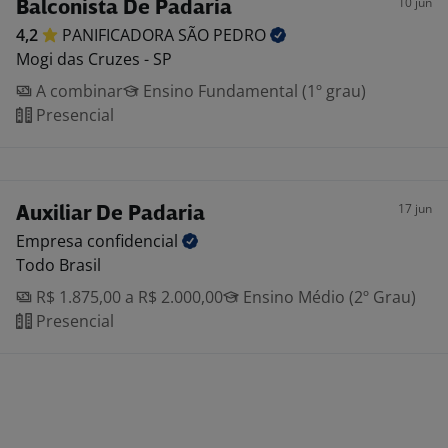
10 jun
Balconista De Padaria
4,2
PANIFICADORA SÃO
PEDRO
Mogi das Cruzes - SP
A combinar
Ensino Fundamental (1º grau)
Presencial
17 jun
Auxiliar De Padaria
Empresa
confidencial
Todo Brasil
R$ 1.875,00 a R$ 2.000,00
Ensino Médio (2º Grau)
Presencial