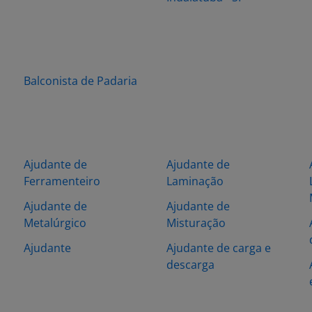
Balconista de Padaria
Ajudante de
Ajudante de
Ferramenteiro
Laminação
Ajudante de
Ajudante de
Metalúrgico
Misturação
Ajudante
Ajudante de carga e
descarga