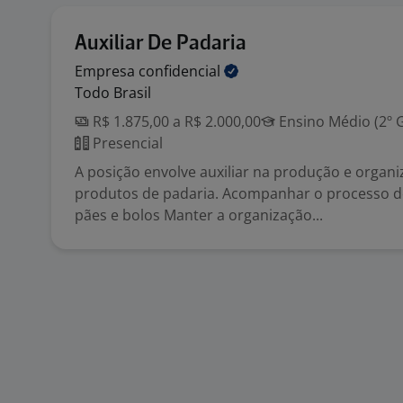
Auxiliar De Padaria
Empresa
confidencial
Todo Brasil
R$ 1.875,00 a R$ 2.000,00
Ensino Médio (2º 
Presencial
A posição envolve auxiliar na produção e organ
produtos de padaria. Acompanhar o processo d
pães e bolos Manter a organização...