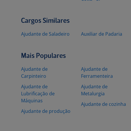
Cargos Similares
Ajudante de Saladeiro
Auxiliar de Padaria
Mais Populares
Ajudante de
Ajudante de
Carpinteiro
Ferramenteira
Ajudante de
Ajudante de
Lubrificação de
Metalurgia
Máquinas
Ajudante de cozinha
Ajudante de produção