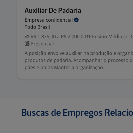
Auxiliar De Padaria
Empresa
confidencial
Todo Brasil
R$ 1.875,00 a R$ 2.000,00
Ensino Médio (2º 
Presencial
A posição envolve auxiliar na produção e organ
produtos de padaria. Acompanhar o processo d
pães e bolos Manter a organização...
Buscas de Empregos Relaci