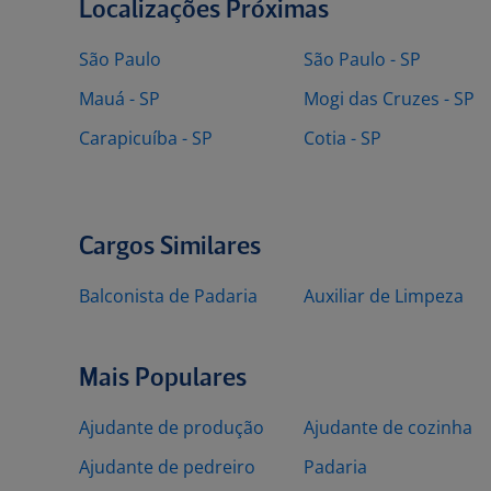
Localizações Próximas
São Paulo
São Paulo - SP
Mauá - SP
Mogi das Cruzes - SP
Carapicuíba - SP
Cotia - SP
Cargos Similares
Balconista de Padaria
Auxiliar de Limpeza
Mais Populares
Ajudante de produção
Ajudante de cozinha
Ajudante de pedreiro
Padaria