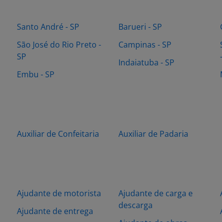
Santo André - SP
Barueri - SP
São José do Rio Preto -
Campinas - SP
SP
Indaiatuba - SP
Embu - SP
Auxiliar de Confeitaria
Auxiliar de Padaria
Ajudante de motorista
Ajudante de carga e
descarga
Ajudante de entrega