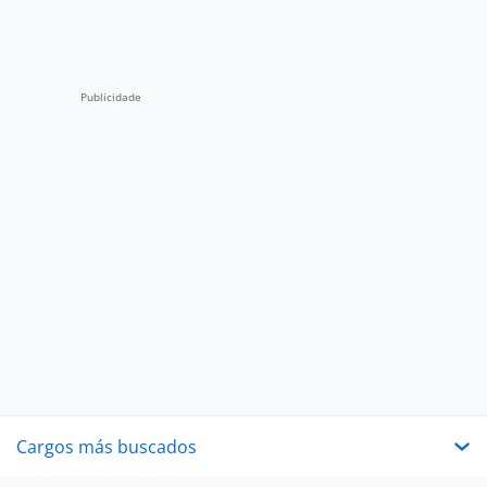
Cargos más buscados