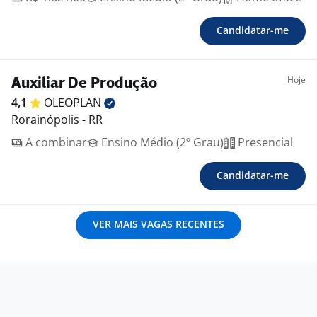
Candidatar-me
Hoje
Auxiliar De Produção
4,1
OLEOPLAN
Rorainópolis - RR
A combinar
Ensino Médio (2º Grau)
Presencial
Candidatar-me
VER MAIS VAGAS RECENTES