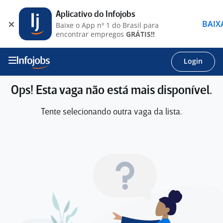
Aplicativo do Infojobs
BAIX
Baixe o App nº 1 do Brasil para
encontrar empregos
GRÁTIS!!
Login
Ops! Esta vaga não está mais disponível.
Tente selecionando outra vaga da lista.