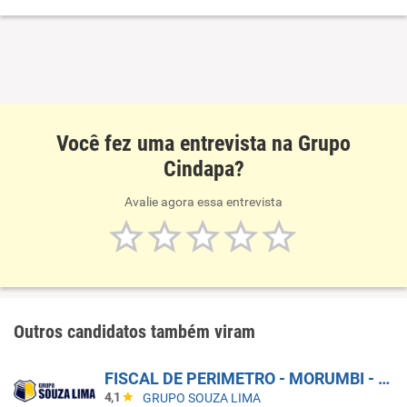
Você fez uma entrevista na Grupo
Cindapa?
Avalie agora essa entrevista
Outros candidatos também viram
FISCAL DE PERIMETRO - MORUMBI - ZONA SUL
4,1
GRUPO SOUZA LIMA