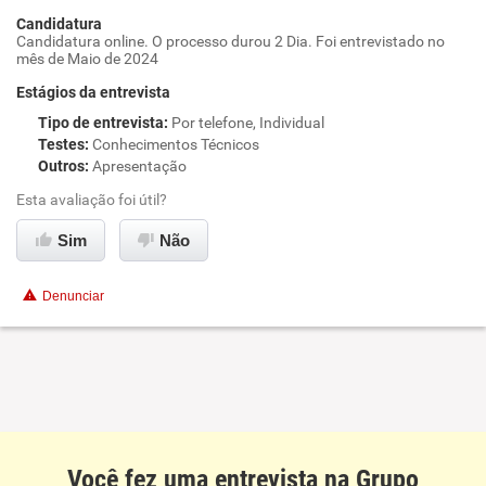
Candidatura
Candidatura online. O processo durou 2 Dia. Foi entrevistado no
mês de Maio de 2024
Estágios da entrevista
Tipo de entrevista
:
Por telefone, Individual
Testes
:
Conhecimentos Técnicos
Outros
:
Apresentação
Esta avaliação foi útil?
Sim
Não
Denunciar
Você fez uma entrevista na Grupo