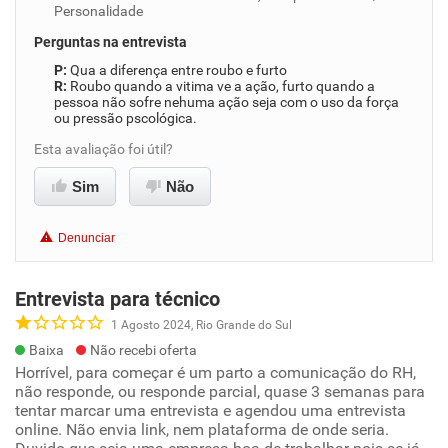
Personalidade
Perguntas na entrevista
Qua a diferença entre roubo e furto
Roubo quando a vitima ve a ação, furto quando a
pessoa não sofre nehuma ação seja com o uso da força
ou pressão pscológica.
Esta avaliação foi útil?
Sim
Não
Denunciar
Entrevista para técnico
1 Agosto 2024, Rio Grande do Sul
Baixa
Não recebi oferta
Horrível, para começar é um parto a comunicação do RH,
não responde, ou responde parcial, quase 3 semanas para
tentar marcar uma entrevista e agendou uma entrevista
online. Não envia link, nem plataforma de onde seria.