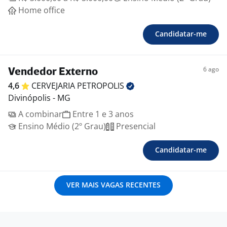
Home office
Candidatar-me
6 ago
Vendedor Externo
4,6
CERVEJARIA
PETROPOLIS
Divinópolis - MG
A combinar
Entre 1 e 3 anos
Ensino Médio (2º Grau)
Presencial
Candidatar-me
VER MAIS VAGAS RECENTES