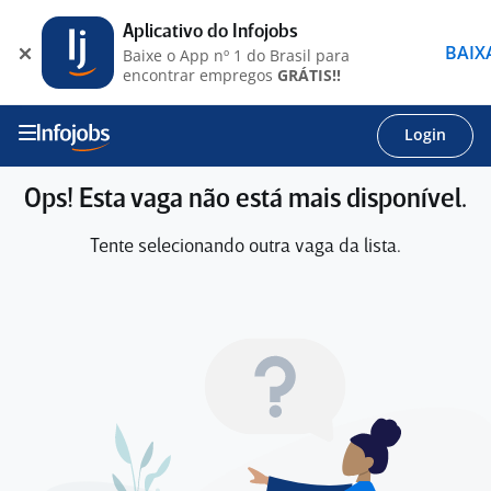
Aplicativo do Infojobs
BAIX
Baixe o App nº 1 do Brasil para
encontrar empregos
GRÁTIS!!
Login
Ops! Esta vaga não está mais disponível.
Tente selecionando outra vaga da lista.