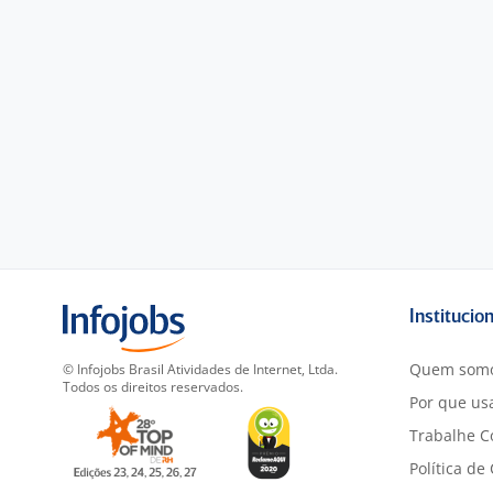
Institucio
Quem som
© Infojobs Brasil Atividades de Internet, Ltda.
Todos os direitos reservados.
Por que usa
Trabalhe C
Política de