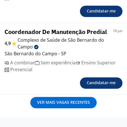
Candidatar-me
18 jun
Coordenador De Manutenção Predial
Complexo de Saúde de São Bernardo do
4,9
Campo
São Bernardo do Campo - SP
A combinar
Sem experiência
Ensino Superior
Presencial
Candidatar-me
VER MAIS VAGAS RECENTES