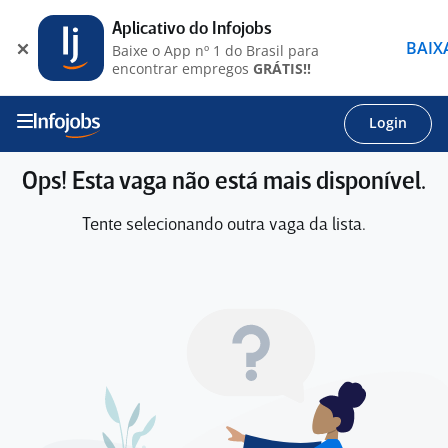
Aplicativo do Infojobs
BAIX
Baixe o App nº 1 do Brasil para
encontrar empregos
GRÁTIS!!
Login
Ops! Esta vaga não está mais disponível.
Tente selecionando outra vaga da lista.