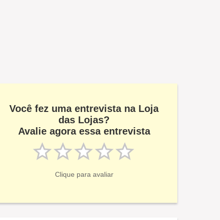
Você fez uma entrevista na Loja
das Lojas?
Avalie agora essa entrevista
Clique para avaliar