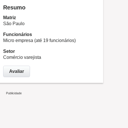
Resumo
Matriz
São Paulo
Funcionários
Micro empresa (até 19 funcionários)
Setor
Comércio varejista
Avaliar