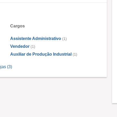
Cargos
Assistente Administrativo
(1)
Vendedor
(1)
Auxiliar de Produção Industrial
(1)
jas (3)