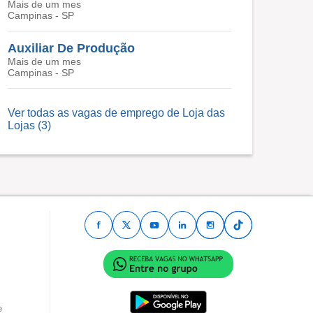
Mais de um mes
Campinas - SP
Auxiliar De Produção
Mais de um mes
Campinas - SP
Ver todas as vagas de emprego de Loja das
Lojas (3)
e