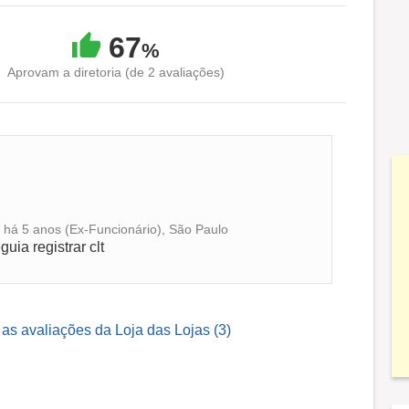
67
%
Aprovam a diretoria (de 2 avaliações)
 há 5 anos (Ex-Funcionário), São Paulo
ia registrar clt
 as avaliações da Loja das Lojas (3)