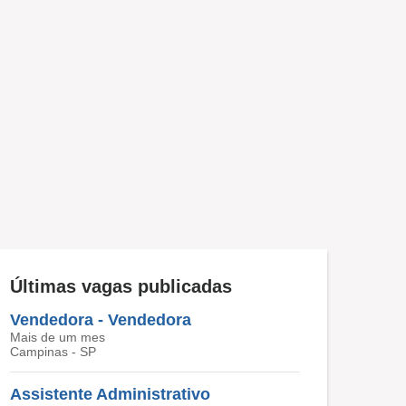
Últimas vagas publicadas
Vendedora - Vendedora
Mais de um mes
Campinas - SP
Assistente Administrativo