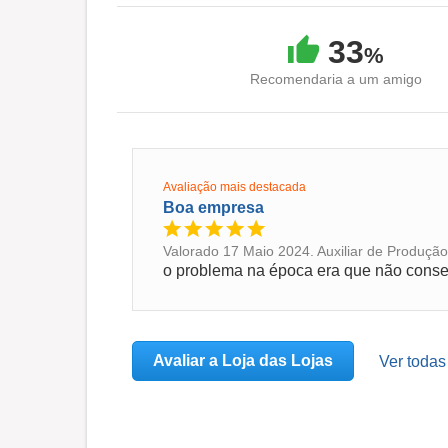
33
%
Recomendaria a um amigo
Avaliação mais destacada
Boa empresa
Valorado 17 Maio 2024. Auxiliar de Produção
o problema na época era que não consegu
Avaliar a Loja das Lojas
Ver todas