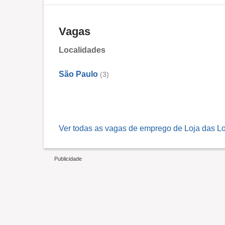
Vagas
Localidades
São Paulo
(3)
Ver todas as vagas de emprego de Loja das Lo