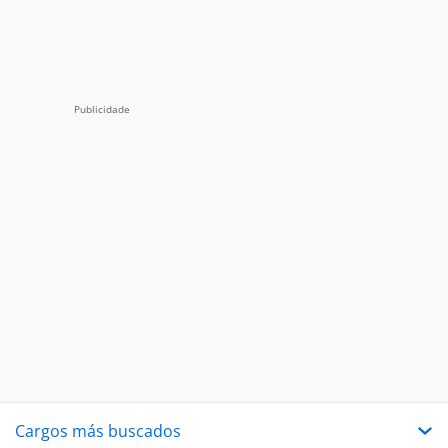
Cargos más buscados