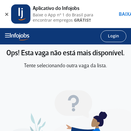
Aplicativo do Infojobs
BAIX
Baixe o App nº 1 do Brasil para
encontrar empregos
GRÁTIS!!
Login
Ops! Esta vaga não está mais disponível.
Tente selecionando outra vaga da lista.