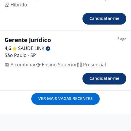
Híbrido
Candidatar-me
3 ago
Gerente Jurídico
4,6
SAUDE
LINK
São Paulo - SP
A combinar
Ensino Superior
Presencial
Candidatar-me
VER MAIS VAGAS RECENTES