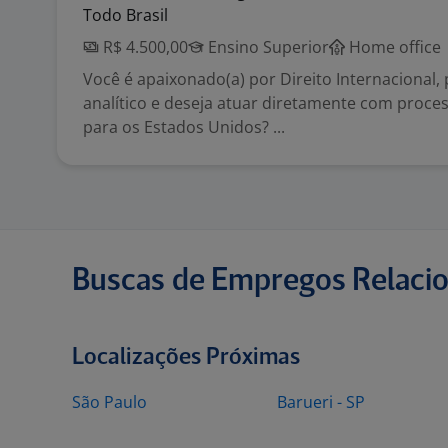
Todo Brasil
R$ 4.500,00
Ensino Superior
Home office
Você é apaixonado(a) por Direito Internacional, p
analítico e deseja atuar diretamente com proce
para os Estados Unidos? ...
Buscas de Empregos Relaci
Localizações Próximas
São Paulo
Barueri - SP