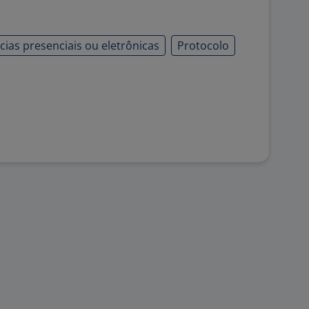
ncias presenciais ou eletrônicas
Protocolo