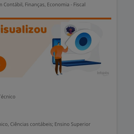
 Contábil, Finanças, Economia - Fiscal
Técnico
ico, Ciências contábeis; Ensino Superior