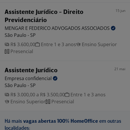
15 jun
Assistente Jurídico - Direito
Previdenciário
MENGAR E FEDERICO ADVOGADOS
ASSOCIADOS
São Paulo - SP
R$ 3.600,00
Entre 1 e 3 anos
Ensino Superior
Presencial
21 mai
Assistente Jurídico
Empresa
confidencial
São Paulo - SP
R$ 3.000,00 a R$ 3.500,00
Entre 1 e 3 anos
Ensino Superior
Presencial
Há mais
vagas abertas 100% HomeOffice
em outras
localidades: