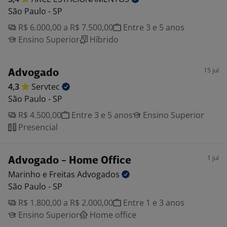
São Paulo - SP
R$ 6.000,00 a R$ 7.500,00
Entre 3 e 5 anos
Ensino Superior
Híbrido
15 jul
Advogado
4,3
Servtec
São Paulo - SP
R$ 4.500,00
Entre 3 e 5 anos
Ensino Superior
Presencial
1 jul
Advogado - Home Office
Marinho e Freitas
Advogados
São Paulo - SP
R$ 1.800,00 a R$ 2.000,00
Entre 1 e 3 anos
Ensino Superior
Home office