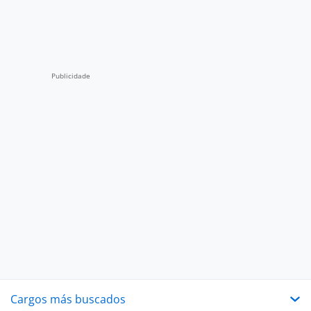
Cargos más buscados