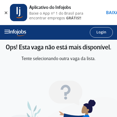
Aplicativo do Infojobs
BAIX
Baixe o App nº 1 do Brasil para
encontrar empregos
GRÁTIS!!
Login
Ops! Esta vaga não está mais disponível.
Tente selecionando outra vaga da lista.