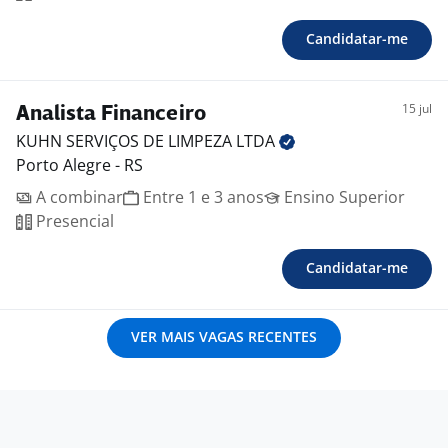
Candidatar-me
15 jul
Analista Financeiro
KUHN SERVIÇOS DE LIMPEZA
LTDA
Porto Alegre - RS
A combinar
Entre 1 e 3 anos
Ensino Superior
Presencial
Candidatar-me
VER MAIS VAGAS RECENTES