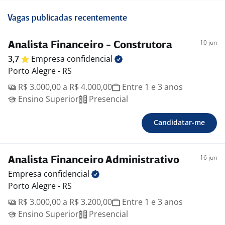
Vagas publicadas recentemente
10 jun
Analista Financeiro - Construtora
3,7
Empresa
confidencial
Porto Alegre - RS
R$ 3.000,00 a R$ 4.000,00
Entre 1 e 3 anos
Ensino Superior
Presencial
Candidatar-me
16 jun
Analista Financeiro Administrativo
Empresa
confidencial
Porto Alegre - RS
R$ 3.000,00 a R$ 3.200,00
Entre 1 e 3 anos
Ensino Superior
Presencial