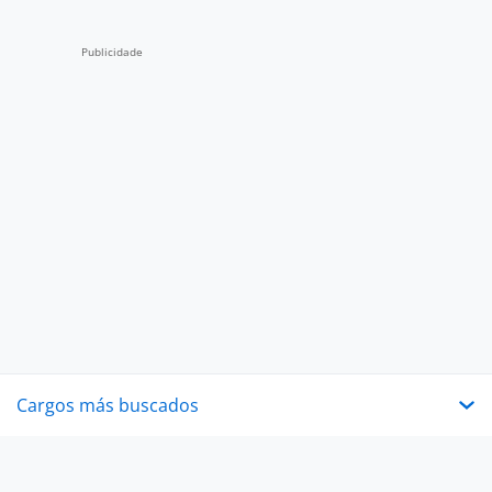
Cargos más buscados