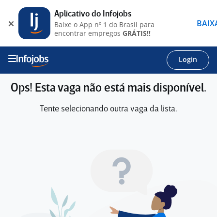
Aplicativo do Infojobs
BAIX
Baixe o App nº 1 do Brasil para
encontrar empregos
GRÁTIS!!
Login
Ops! Esta vaga não está mais disponível.
Tente selecionando outra vaga da lista.