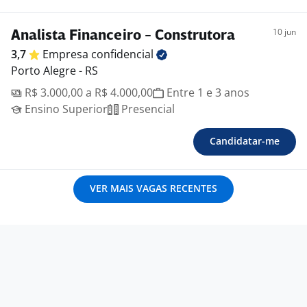
10 jun
Analista Financeiro - Construtora
3,7
Empresa
confidencial
Porto Alegre - RS
R$ 3.000,00 a R$ 4.000,00
Entre 1 e 3 anos
Ensino Superior
Presencial
Candidatar-me
VER MAIS VAGAS RECENTES