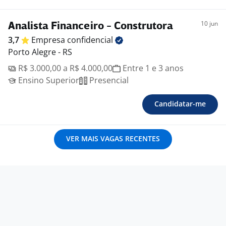
10 jun
Analista Financeiro - Construtora
3,7
Empresa
confidencial
Porto Alegre - RS
R$ 3.000,00 a R$ 4.000,00
Entre 1 e 3 anos
Ensino Superior
Presencial
Candidatar-me
VER MAIS VAGAS RECENTES