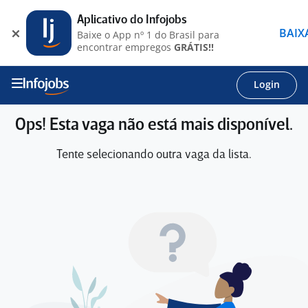
Aplicativo do Infojobs
BAIX
Baixe o App nº 1 do Brasil para
encontrar empregos
GRÁTIS!!
Login
Ops! Esta vaga não está mais disponível.
Tente selecionando outra vaga da lista.