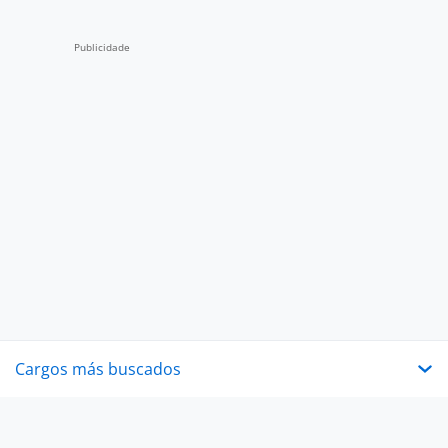
Cargos más buscados