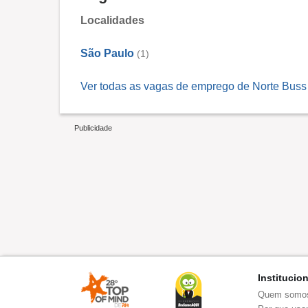
Localidades
São Paulo
(1)
Ver todas as vagas de emprego de Norte Buss 
Institucio
Quem somo