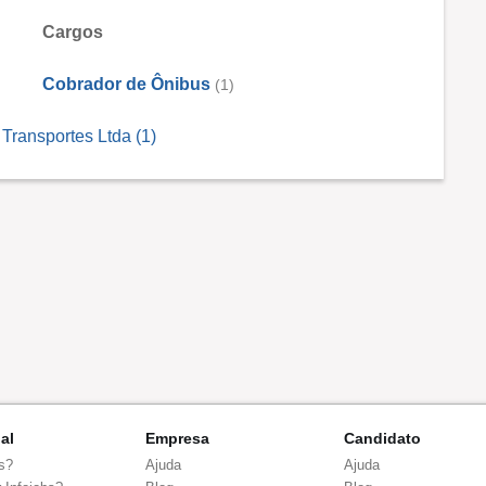
Cargos
Cobrador de Ônibus
(1)
Transportes Ltda (1)
nal
Empresa
Candidato
s?
Ajuda
Ajuda