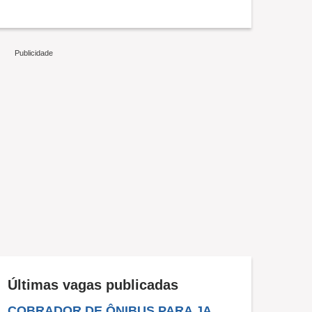
Últimas vagas publicadas
COBRADOR DE ÔNIBUS PARA JARAGUÁ