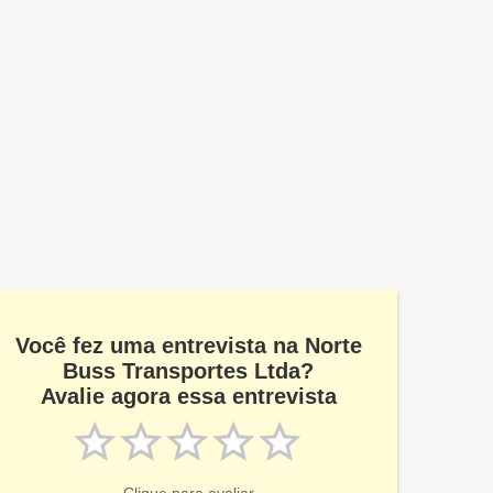
Você fez uma entrevista na Norte
Buss Transportes Ltda?
Avalie agora essa entrevista