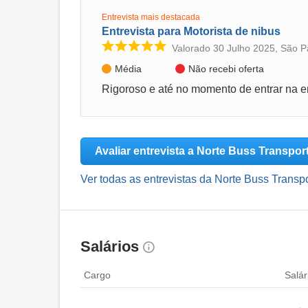
Entrevista mais destacada
Entrevista para Motorista de nibus
Valorado 30 Julho 2025, São P
Média
Não recebi oferta
Avaliar entrevista a Norte Buss Transpor
Ver todas as entrevistas da Norte Buss Transpo
Salários
Cargo
Salár