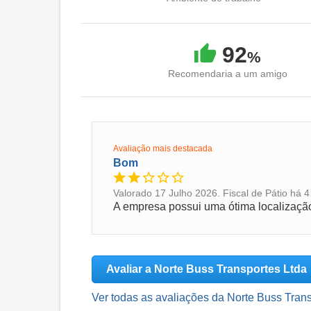
92
%
Recomendaria a um amigo
Avaliação mais destacada
Bom
Valorado 17 Julho 2026. Fiscal de Pátio há 
Avaliar a Norte Buss Transportes Ltda
Ver todas as avaliações da Norte Buss Trans