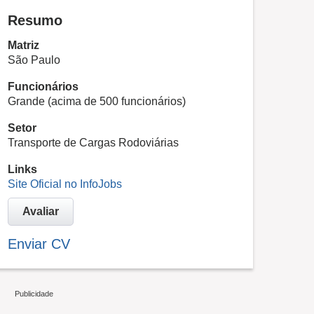
Resumo
Matriz
São Paulo
Funcionários
Grande (acima de 500 funcionários)
Setor
Transporte de Cargas Rodoviárias
Links
Site Oficial no InfoJobs
Avaliar
Enviar CV