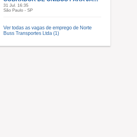
31 Jul. 16:35
São Paulo - SP
Ver todas as vagas de emprego de Norte
Buss Transportes Ltda (1)