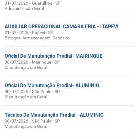
-
31/07/2026
Guarulhos - SP
Administração Geral
AUXILIAR OPERACIONAL CAMARA FRIA - ITAPEVI
-
31/07/2026
Itapevi - SP
Estoque, Armazenagem, Depósito
Oficial De Manutenção Predial- MAIRINQUE
-
30/07/2026
Mairinque - SP
Manutenção em Geral
Oficial De Manutenção Predial- ALUMINIO
-
30/07/2026
São Paulo - SP
Manutenção em Geral
Técnico De Manutenção Predial - ALUMINIO
-
30/07/2026
São Paulo - SP
Manutenção em Geral