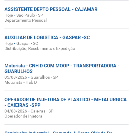
ASSISTENTE DEPTO PESSOAL - CAJAMAR
-
Hoje
São Paulo - SP
Departamento Pessoal
AUXILIAR DE LOGISTICA - GASPAR -SC
-
Hoje
Gaspar - SC
Distribuição, Recebimento e Expedição
Motorista - CNH D COM MOOP - TRANSPORTADORA -
GUARULHOS
-
05/08/2026
Guarulhos - SP
Motorista - Hab D
OPERADOR DE INJETORA DE PLASTICO - METALURGICA
- CAIEIRAS -SPP
-
04/08/2026
Caieiras - SP
Operador de Injetora