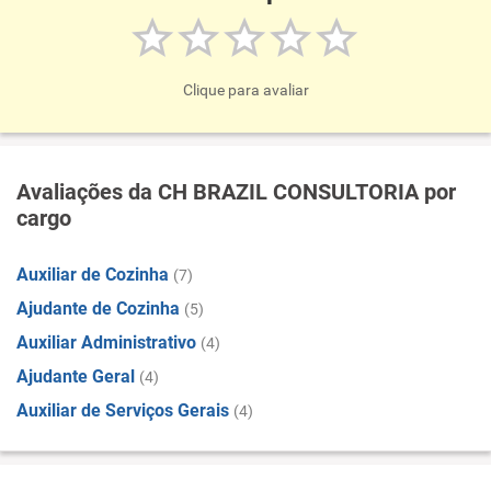
Clique para avaliar
Avaliações da CH BRAZIL CONSULTORIA por
cargo
Auxiliar de Cozinha
(7)
Ajudante de Cozinha
(5)
Auxiliar Administrativo
(4)
Ajudante Geral
(4)
Auxiliar de Serviços Gerais
(4)