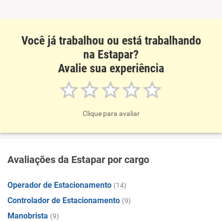
Você já trabalhou ou está trabalhando
na Estapar?
Avalie sua experiência
Clique para avaliar
Avaliações da Estapar por cargo
Operador de Estacionamento
(14)
Controlador de Estacionamento
(9)
Manobrista
(9)