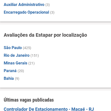
Auxiliar Administrativo
(3)
Encarregado Operacional
(3)
Avaliações da Estapar por localização
São Paulo
(425)
Rio de Janeiro
(151)
Minas Gerais
(21)
Paraná
(20)
Bahia
(9)
Últimas vagas publicadas
Controlador De Estacionamento - Macaé - RJ