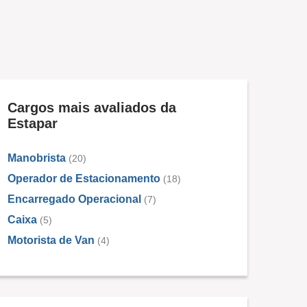
Cargos mais avaliados da
Estapar
Manobrista
(20)
Operador de Estacionamento
(18)
Encarregado Operacional
(7)
Caixa
(5)
Motorista de Van
(4)