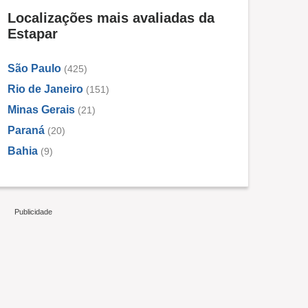
Localizações mais avaliadas da
Estapar
São Paulo
(425)
Rio de Janeiro
(151)
Minas Gerais
(21)
Paraná
(20)
Bahia
(9)