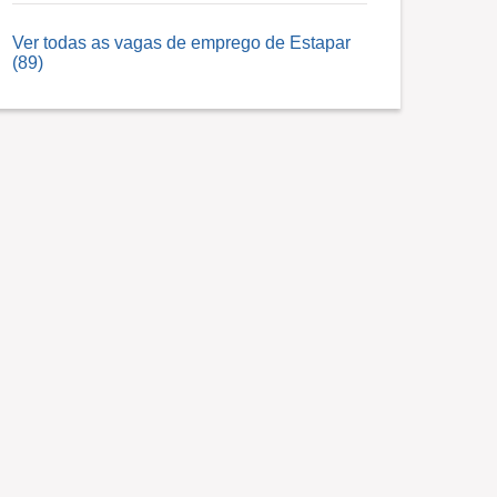
Ver todas as vagas de emprego de Estapar
(89)