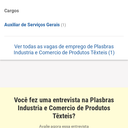
Cargos
Auxiliar de Serviços Gerais
(1)
Ver todas as vagas de emprego de Plasbras
Industria e Comercio de Produtos Têxteis (1)
Você fez uma entrevista na Plasbras
Industria e Comercio de Produtos
Têxteis?
Avalie agora essa entrevista