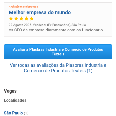
Avaliação mais destacada
Melhor empresa do mundo
27 Agosto 2025. Vendedor (Ex-Funcionário), São Paulo
os CEO da empresa diaramente com os funcionarios gerais. gerenciamento 100% sincero
Avaliar a Plasbras Industria e Comercio de Produtos
Têxteis
Ver todas as avaliações da Plasbras Industria e
Comercio de Produtos Têxteis (1)
Vagas
Localidades
São Paulo
(1)